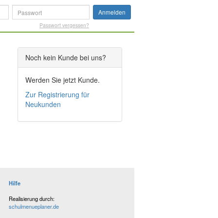
Anmelden
Passwort vergessen?
Noch kein Kunde bei uns?
Werden Sie jetzt Kunde.
Zur Registrierung für
Neukunden
Hilfe
Realisierung durch:
schulmenueplaner.de